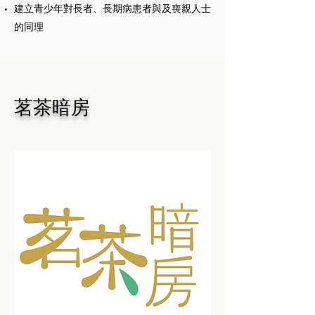
建立青少年對長者、長期病患者與及喪親人士
的同理
茗茶暗房