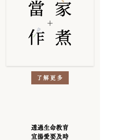
了解更多
透過生命教育
宣揚愛要及時