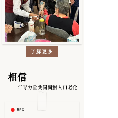
了解更多
相信
年青力量
共同面對人口老化